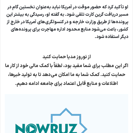
او تأکید کرد که حضور موقت در آمریکا نباید به‌عنوان نخستین گام در
مسیر دریافت گرین کارت تلقی شود. به گفته او، رسیدگی به بیشتر این
پرونده‌ها از طریق وزارت خارجه و در کنسولگری‌های آمریکا در خارج از
کشور، باعث می‌شود منابع محدود اداره مهاجرت برای پرونده‌های
دیگر استفاده شود.
از نوروز مدیا حمایت کنید
اگر این مطلب برای شما مفید بود، لطفاً با کمک مالی خود از کار ما
حمایت کنید. کمک شما به ما امکان می‌دهد تا به تولید خبرها،
اطلاعات و منابع قابل اعتماد برای جامعه ادامه دهیم.