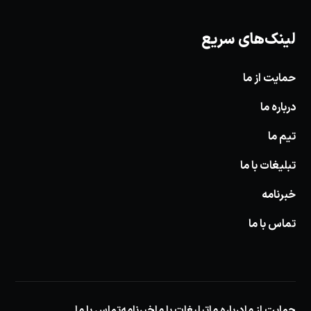
لینک‌های سریع
حمایت از ما
درباره ما
تیم ما
تبلیغات با ما
خبرنامه
تماس با ما
حمایت از ما
درباره ما
تبلیغات با ما
خبرنامه
تماس با ما