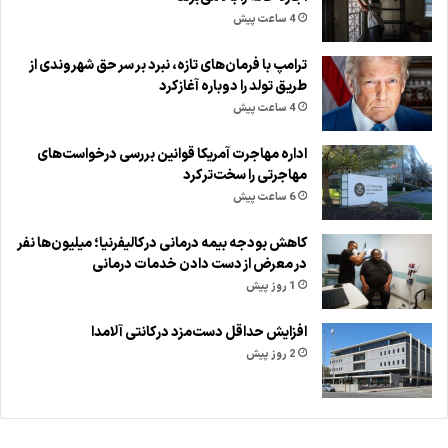
4 ساعت پیش
ترامپ با فرمان‌های تازه، نبرد بر سر حق شهروندی از
طریق تولد را دوباره آغاز کرد
4 ساعت پیش
اداره مهاجرت آمریکا قوانین بررسی درخواست‌های
مهاجرتی را سخت‌تر کرد
6 ساعت پیش
کاهش بودجه بیمه درمانی در کالیفرنیا؛ میلیون‌ها نفر
در معرض از دست دادن خدمات درمانی
1 روز پیش
افزایش حداقل دست‌مزد در کانتی آلامدا
2 روز پیش