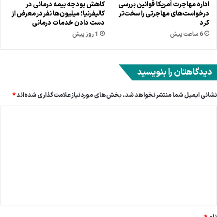
اداره مهاجرت آمریکا قوانین بررسی
کاهش بودجه بیمه درمانی در
درخواست‌های مهاجرتی را سخت‌تر
کالیفرنیا؛ میلیون‌ها نفر در معرض از
کرد
دست دادن خدمات درمانی
6 ساعت پیش
1 روز پیش
دیدگاهتان را بنویسید
نشانی ایمیل شما منتشر نخواهد شد.
بخش‌های موردنیاز علامت‌گذاری شده‌اند
*
د
ی
د
گ
ا
ه
*