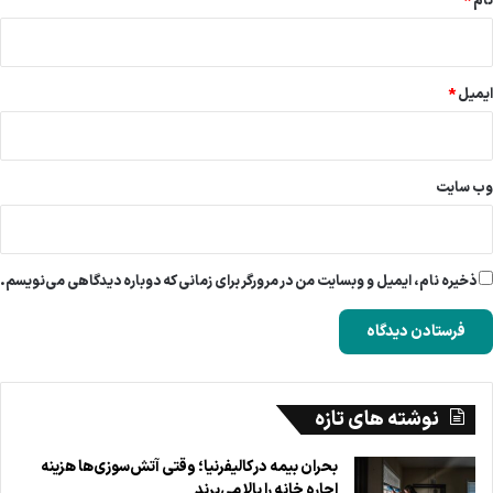
نام
*
ایمیل
*
وب‌ سایت
ذخیره نام، ایمیل و وبسایت من در مرورگر برای زمانی که دوباره دیدگاهی می‌نویسم.
نوشته های تازه
بحران بیمه در کالیفرنیا؛ وقتی آتش‌سوزی‌ها هزینه
اجاره خانه را بالا می‌برند