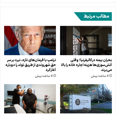
مطالب مرتبط
بحران بیمه در کالیفرنیا؛ وقتی
ترامپ با فرمان‌های تازه، نبرد بر سر
آتش‌سوزی‌ها هزینه اجاره خانه را بالا
حق شهروندی از طریق تولد را دوباره
می‌برند
آغاز کرد
4 ساعت پیش
4 ساعت پیش