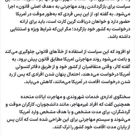
سیاست برای بازگرداندن روند مهاجرتی به «هدف اصلی قانون» اجرا
می‌شود. به گفته او، از این پس فردی که به‌طور موقت در آمریکا
حضور دارد و خواهان دریافت گرین کارت است، باید برای ارائه
درخواست به کشور خود بازگردد؛ مگر این‌که شرایط ویژه و استثنایی
داشته باشد.
او افزود که این سیاست از استفاده از خلأهای قانونی جلوگیری می‌کند
و باعث می‌شود روند مهاجرتی امریکا مطابق قانون پیش برود. به
گفته کالر، وقتی متقاضیان از کشور خود و از طریق دفاتر کنسولی
آمریکا درخواست می‌دهند، احتمال پنهان شدن افرادی که پس از رد
شدن درخواست اقامت در آمریکا می‌مانند، کاهش می‌یابد.
سخنگوی اداره‌ی خدمات شهروندی و مهاجرت ایالات متحده
همچنین گفت که افراد غیرمهاجر، مانند دانشجویان، کارگران موقت و
گردشگران، برای مدت مشخص و با هدف مشخص وارد آمریکا
می‌شوند و سیستم مهاجرتی برای این طراحی شده است که آنان پس
از پایان مدت اقامت خود کشور را ترک کنند.