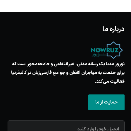
درباره ما
نوروز مدیا یک رسانه مدنی، غیرانتفاعی و جامعه‌محور است که
برای خدمت به مهاجران افغان و جوامع فارسی‌زبان در کالیفرنیا
فعالیت می‌کند.
حمایت از ما