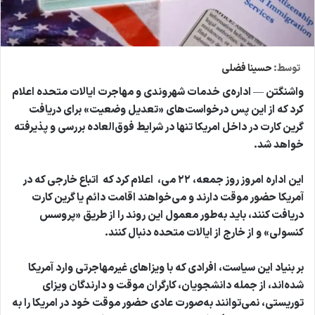
توسط:
حسینا فضلی
واشنگتن — اداره‌ی خدمات شهروندی و مهاجرت ایالات متحده اعلام
کرد که از این پس درخواست‌های «تعدیل وضعیت» برای دریافت
گرین کارت در داخل امریکا تنها در شرایط فوق‌العاده بررسی و پذیرفته
خواهد شد.
این اداره امروز روز جمعه، ۲۲ می، اعلام کرد که اتباع خارجی که در
آمریکا حضور موقت دارند و می‌خواهند اقامت دائم یا گرین کارت
دریافت کنند، باید به‌طور معمول این روند را از طریق «پروسس
کنسولی» و از خارج از ایالات متحده دنبال کنند.
بر بنیاد این سیاست، افرادی که با ویزاهای غیرمهاجرتی وارد آمریکا
شده‌اند، از جمله دانشجویان، کارگران موقت و دارندگان ویزای
توریستی، نمی‌توانند به‌صورت عادی حضور موقت خود در امریکا را به