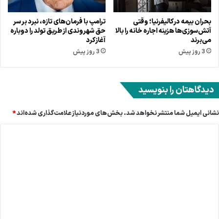
بحران بیمه در کالیفرنیا؛ وقتی
ترامپ با فرمان‌های تازه، نبرد بر سر
آتش‌سوزی‌ها هزینه اجاره خانه را بالا
حق شهروندی از طریق تولد را دوباره
می‌برند
آغاز کرد
3 روز پیش
3 روز پیش
دیدگاهتان را بنویسید
نشانی ایمیل شما منتشر نخواهد شد.
بخش‌های موردنیاز علامت‌گذاری شده‌اند
*
د
ی
د
گ
ا
ه
*