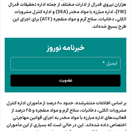
هزاران نیروی فدرال از ادارات مختلف از جمله اداره تحقیقات فدرال
(FBI)، اداره مبارزه با مواد مخدر (DEA) و اداره کنترل مشروبات
الکلی، دخانیات، سلاح گرم و مواد منفجره (ATF) برای اجرای این
طرح بسیج شده‌اند.
خبرنامه نوروز
عضویت
بر اساس اطلاعات منتشرشده، حدود ۸۰ درصد از مأموران اداره کنترل
مشروبات الکلی، دخانیات، سلاح گرم و مواد منفجره و ۲۵ درصد از
فعالیت‌های اداره مبارزه با مواد مخدر به اجرای قوانین مهاجرتی
اختصاص داده شده‌اند. این در حالی است که بسیاری از این مأموران