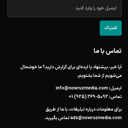
اشتراک
تماس با ما
آیا خبر، پیشنهاد یا ایده‌ای برای گزارش دارید؟ ما خوشحال
می‌شویم از شما بشنویم.
ایمیل:
info@nowruzmedia.com
تماس:
+1 (925) 269-5092
برای معلومات درباره تبلیغات، با ما از طریق
ads@nowruzmedia.com
تماس بگیرید.