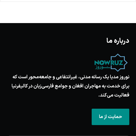
درباره ما
نوروز مدیا یک رسانه مدنی، غیرانتفاعی و جامعه‌محور است که
برای خدمت به مهاجران افغان و جوامع فارسی‌زبان در کالیفرنیا
فعالیت می‌کند.
حمایت از ما