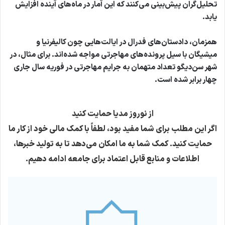
تحلیل‌گران پیش‌بینی می‌کنند که این آمار در ماه‌های آینده افزایش
یابد.
همزمان، دادستان‌های فدرال در ایالت‌هایی چون کالیفرنیا و
میشیگان با سیل پرونده‌های مهاجرتی مواجه شده‌اند. برای مثال، در
شهر سن‌دیگو تعداد متهمان به جرایم مهاجرتی در فوریه سال جاری
چهار برابر شده است.
از نوروز مدیا حمایت کنید
اگر این مطلب برای شما مفید بود، لطفاً با کمک مالی خود از کار ما
حمایت کنید. کمک شما به ما امکان می‌دهد تا به تولید خبرها،
اطلاعات و منابع قابل اعتماد برای جامعه ادامه دهیم.