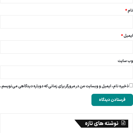
نام
*
ایمیل
*
وب‌ سایت
ذخیره نام، ایمیل و وبسایت من در مرورگر برای زمانی که دوباره دیدگاهی می‌نویسم.
نوشته های تازه