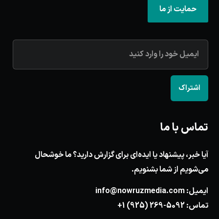
حمایت از ما
اشتراک
تماس با ما
آیا خبر، پیشنهاد یا ایده‌ای برای گزارش دارید؟ ما خوشحال
می‌شویم از شما بشنویم.
ایمیل:
info@nowruzmedia.com
تماس:
+1 (925) 269-5092