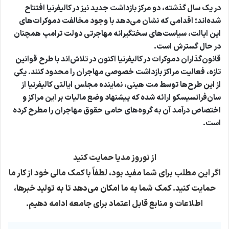
در یک سال گذشته، دو مرکز بازداشت جدید نیز در کالیفرنیا افتتاح
شده‌اند؛ اقدامی که نشان می‌دهد با وجود مخالفت دموکرات‌های
این ایالت، سیاست‌های سختگیرانه مهاجرتی دولت ترامپ همچنان
در حال گسترش است.
قانون‌گذاران دموکرات در کالیفرنیا اکنون در تلاش‌اند با طرح قوانین
تازه، فعالیت مراکز بازداشت خصوصی مهاجران را محدود کنند. یکی
از این طرح‌ها توسط مت هینی، نماینده مجلس ایالتی کالیفرنیا از
سان‌فرانسیسکو ارائه شده که پیشنهاد وضع مالیات بر این مراکز و
اختصاص درآمد آن به گروه‌های حامی حقوق مهاجران را مطرح کرده
است.
از نوروز مدیا حمایت کنید
اگر این مطلب برای شما مفید بود، لطفاً با کمک مالی خود از کار ما
حمایت کنید. کمک شما به ما امکان می‌دهد تا به تولید خبرها،
اطلاعات و منابع قابل اعتماد برای جامعه ادامه دهیم.