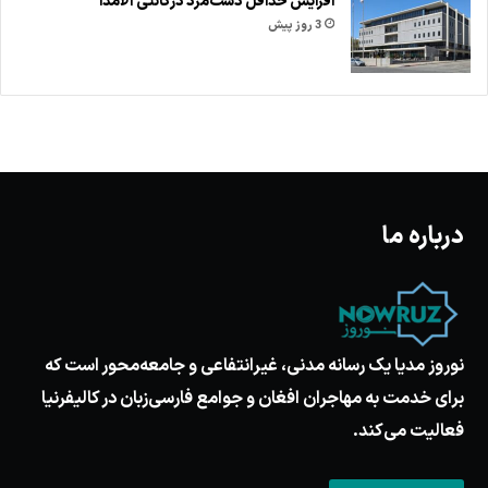
افزایش حداقل دست‌مزد در کانتی آلامدا
3 روز پیش
درباره ما
نوروز مدیا یک رسانه مدنی، غیرانتفاعی و جامعه‌محور است که
برای خدمت به مهاجران افغان و جوامع فارسی‌زبان در کالیفرنیا
فعالیت می‌کند.