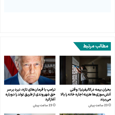
مطالب مرتبط
بحران بیمه در کالیفرنیا؛ وقتی
ترامپ با فرمان‌های تازه، نبرد بر سر
آتش‌سوزی‌ها هزینه اجاره خانه را بالا
حق شهروندی از طریق تولد را دوباره
می‌برند
آغاز کرد
23 ساعت پیش
23 ساعت پیش