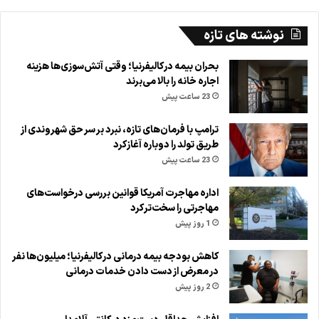
نوشته های تازه
بحران بیمه در کالیفرنیا؛ وقتی آتش‌سوزی‌ها هزینه
اجاره خانه را بالا می‌برند
23 ساعت پیش
ترامپ با فرمان‌های تازه، نبرد بر سر حق شهروندی از
طریق تولد را دوباره آغاز کرد
23 ساعت پیش
اداره مهاجرت آمریکا قوانین بررسی درخواست‌های
مهاجرتی را سخت‌تر کرد
1 روز پیش
کاهش بودجه بیمه درمانی در کالیفرنیا؛ میلیون‌ها نفر
در معرض از دست دادن خدمات درمانی
2 روز پیش