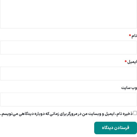
ا
ه
*
نام
*
ایمیل
*
وب‌ سایت
ذخیره نام، ایمیل و وبسایت من در مرورگر برای زمانی که دوباره دیدگاهی می‌نویسم.