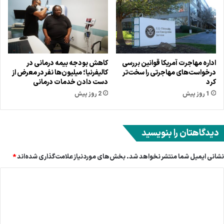
اداره مهاجرت آمریکا قوانین بررسی
کاهش بودجه بیمه درمانی در
درخواست‌های مهاجرتی را سخت‌تر
کالیفرنیا؛ میلیون‌ها نفر در معرض از
کرد
دست دادن خدمات درمانی
1 روز پیش
2 روز پیش
دیدگاهتان را بنویسید
نشانی ایمیل شما منتشر نخواهد شد.
بخش‌های موردنیاز علامت‌گذاری شده‌اند
*
د
ی
د
گ