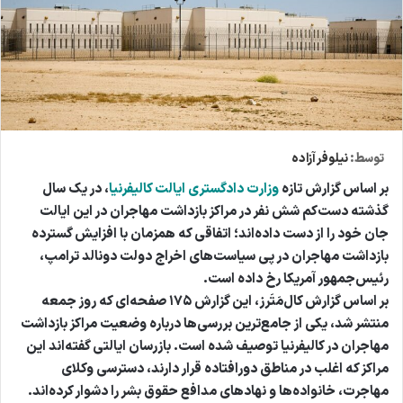
توسط:
نیلوفر آزاده
بر اساس گزارش تازه
وزارت دادگستری ایالت کالیفرنیا
، در یک سال
گذشته دست‌کم شش نفر در مراکز بازداشت مهاجران در این ایالت
جان خود را از دست داده‌اند؛ اتفاقی که همزمان با افزایش گسترده
بازداشت مهاجران در پی سیاست‌های اخراج دولت دونالد ترامپ،
رئیس‌جمهور آمریکا رخ داده است.
بر اساس گزارش کال‌مَتَرز، این گزارش ۱۷۵ صفحه‌ای که روز جمعه
منتشر شد، یکی از جامع‌ترین بررسی‌ها درباره وضعیت مراکز بازداشت
مهاجران در کالیفرنیا توصیف شده است. بازرسان ایالتی گفته‌اند این
مراکز که اغلب در مناطق دورافتاده قرار دارند، دسترسی وکلای
مهاجرت، خانواده‌ها و نهادهای مدافع حقوق بشر را دشوار کرده‌اند.