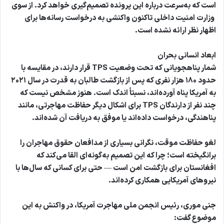
است که به‌سرعت درباره این پرونده تصمیم‌گیری خواهد کرد. از سوی
وزارت امنیت داخلی تاکنون واکنشی به درخواست رسانه‌ها برای
اظهار نظر ارائه نشده است.
ابعاد انسانی بحران
شمار پناهجویانی که تحت وضعیت TPS قرار دارند، در مقایسه با
حدود ۱۸۰ هزار نفری که پس از بازگشت طالبان به قدرت در سال ۲۰۲۱
به آمریکا پناه آورده‌اند، نسبتاً اندک است. هنوز مشخص نیست که
چند نفر از دارندگان TPS برای اشکال دیگر حفاظت مهاجرتی، مانند
پناهندگی، درخواست داده‌اند یا موفق به دریافت آن شده‌اند.
لغو حفاظت موقت، نگرانی‌ بسیاری از مدافعان حقوق مهاجران را
برانگیخته است؛ چرا که این تصمیم به‌گونه‌ای القا می‌کند که
افغانستان برای بازگشت امن است — حتی برای کسانی که سال‌ها با
نیروهای آمریکایی همکاری کرده‌اند.
جنی موری، رئیس انجمن ملی مهاجرت آمریکا، در واکنش به این
موضوع گفت: