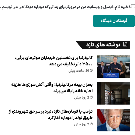
ذخیره نام، ایمیل و وبسایت من در مرورگر برای زمانی که دوباره دیدگاهی می‌نویسم.
نوشته های تازه
کالیفرنیا برای نخستین خریداران موترهای برقی،
۳۵۰۰ دالر تخفیف می‌دهد
20 ساعت پیش
بحران بیمه در کالیفرنیا؛ وقتی آتش‌سوزی‌ها هزینه
اجاره خانه را بالا می‌برند
2 روز پیش
ترامپ با فرمان‌های تازه، نبرد بر سر حق شهروندی از
طریق تولد را دوباره آغاز کرد
2 روز پیش