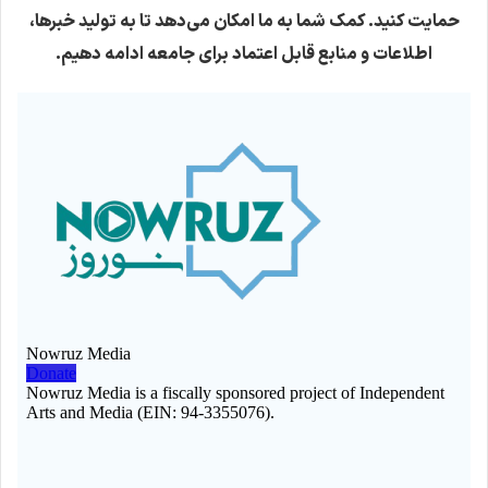
حمایت کنید. کمک شما به ما امکان می‌دهد تا به تولید خبرها،
اطلاعات و منابع قابل اعتماد برای جامعه ادامه دهیم.