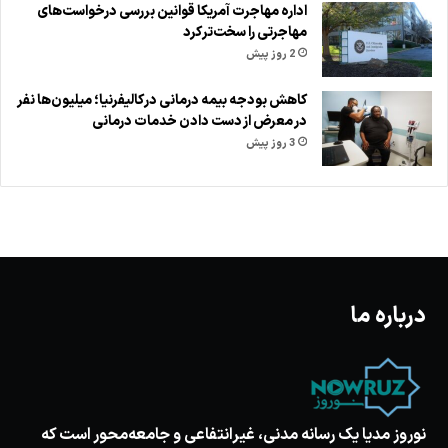
اداره مهاجرت آمریکا قوانین بررسی درخواست‌های
مهاجرتی را سخت‌تر کرد
2 روز پیش
کاهش بودجه بیمه درمانی در کالیفرنیا؛ میلیون‌ها نفر
در معرض از دست دادن خدمات درمانی
3 روز پیش
درباره ما
نوروز مدیا یک رسانه مدنی، غیرانتفاعی و جامعه‌محور است که