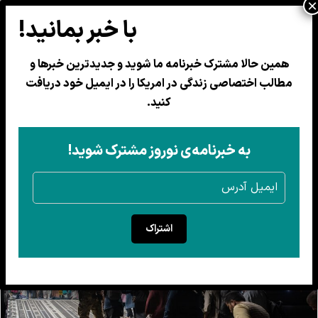
همین حالا مشترک خبرنامه ما شوید و جدیدترین خبرها و
مطالب اختصاصی زندگی در امریکا را در ایمیل خود دریافت
حفاظت موقت حدود ۱۲ هزار
کنید.
پناهجوی افغانستان در امریکا یک
هفته دیگر تمدید شد
به خبرنامه‌ی نوروز مشترک شوید!
24 سرطان 1404
اشتراک