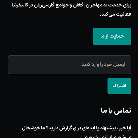
برای خدمت به مهاجران افغان و جوامع فارسی‌زبان در کالیفرنیا
فعالیت می‌کند.
حمایت از ما
اشتراک
تماس با ما
آیا خبر، پیشنهاد یا ایده‌ای برای گزارش دارید؟ ما خوشحال
می‌شویم از شما بشنویم.