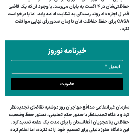
حفاظتی‌شان در ۴ آگست به پایان می‌رسد. با وجود آن‌که یک قاضی
فدرال اجازه داد روند رسیدگی به شکایت ادامه یابد، اما با درخواست
CASA برای حفظ حفاظت آنان تا زمان صدور رأی نهایی موافقت
نکرد.
خبرنامه نوروز
عضویت
سازمان غیرانتفاعی مدافع مهاجران روز دوشنبه تقاضای تجدیدنظر
کرد و دادگاه تجدیدنظر با صدور حکم تعلیقی، دستور حفظ وضعیت
حفاظتی پناهجویان افغانستان را برای مدت یک هفته تمدید کرد.
این دادگاه هنوز دلیلی برای تصمیم خود ارائه نکرده، اما اعلام کرده