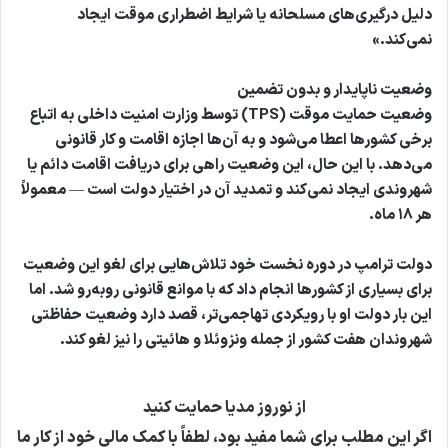
دلیل درگیری‌های مسلحانه یا شرایط اضطراری موقت ایجاد
نمی‌کند.»
وضعیت ناپایدار و بدون تضمین
وضعیت حمایت موقت (TPS) توسط وزارت امنیت داخلی به اتباع
برخی کشورها اعطا می‌شود و به آن‌ها اجازه اقامت و کار قانونی
می‌دهد. با این حال، این وضعیت راهی برای دریافت اقامت دائم یا
شهروندی ایجاد نمی‌کند و تمدید آن در اختیار دولت است — معمولاً
هر ۱۸ ماه.
دولت ترامپ در دوره نخست خود تلاش‌هایی برای لغو این وضعیت
برای بسیاری از کشورها انجام داد که با موانع قانونی روبه‌رو شد. اما
این بار دولت او با رویکردی تهاجمی‌تر، قصد دارد وضعیت حفاظتی
شهروندان هفت کشور از جمله ونزوئلا و هائیتی را نیز لغو کند.
از نوروز مدیا حمایت کنید
اگر این مطلب برای شما مفید بود، لطفاً با کمک مالی خود از کار ما