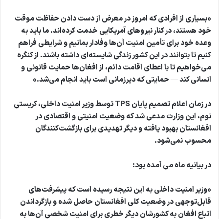
«بسیاری از افرادی که امروز در معرض از دست دادن حفاظت موقت
خود هستند، در کنار نیروهای آمریکایی خدمت کرده‌اند. ما باید به
وعده خود برای تأمین امنیت آن‌ها وفادار بمانیم و شرایطی فراهم
کنیم تا بتوانند در این کشور زندگی شایسته‌ای داشته باشند. از کنگره
می‌خواهیم تا با اعطای اقامت دائم، از افغان‌ها حمایت قانونی و
انسانی کند — حمایتی که دیرزمانی است باید انجام می‌شد.»
در زمان اعلام تصمیم پایان TPS توسط وزیر امنیت داخلی، کریستی
نوم، این وزارت مدعی شد که وضعیت امنیتی و اقتصادی در
افغانستان بهبود یافته و دیگر تهدیدی برای بازگشت‌کنندگان
محسوب نمی‌شود.
در بیانیه ماه می آمده بود:
«وزیر امنیت داخلی به این نتیجه رسیده است که پیشرفت‌های
قابل‌توجهی در وضعیت کلی افغانستان حاصل شده و بازگرداندن
اتباع افغان به کشورشان دیگر خطری برای امنیت شخصی آن‌ها به