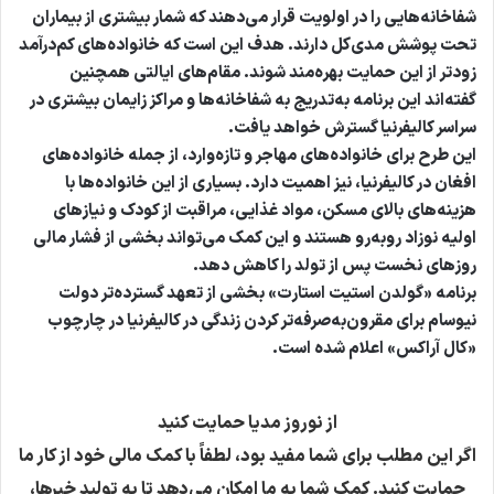
شفاخانه‌هایی را در اولویت قرار می‌دهند که شمار بیشتری از بیماران
تحت پوشش مدی‌کل دارند. هدف این است که خانواده‌های کم‌درآمد
زودتر از این حمایت بهره‌مند شوند. مقام‌های ایالتی همچنین
گفته‌اند این برنامه به‌تدریج به شفاخانه‌ها و مراکز زایمان بیشتری در
سراسر کالیفرنیا گسترش خواهد یافت.
این طرح برای خانواده‌های مهاجر و تازه‌وارد، از جمله خانواده‌های
افغان در کالیفرنیا، نیز اهمیت دارد. بسیاری از این خانواده‌ها با
هزینه‌های بالای مسکن، مواد غذایی، مراقبت از کودک و نیازهای
اولیه نوزاد روبه‌رو هستند و این کمک می‌تواند بخشی از فشار مالی
روزهای نخست پس از تولد را کاهش دهد.
برنامه «گولدن استیت استارت» بخشی از تعهد گسترده‌تر دولت
نیوسام برای مقرون‌به‌صرفه‌تر کردن زندگی در کالیفرنیا در چارچوب
«کال آراکس» اعلام شده است.
از نوروز مدیا حمایت کنید
اگر این مطلب برای شما مفید بود، لطفاً با کمک مالی خود از کار ما
حمایت کنید. کمک شما به ما امکان می‌دهد تا به تولید خبرها،