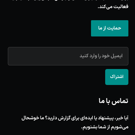
فعالیت می‌کند.
حمایت از ما
اشتراک
تماس با ما
آیا خبر، پیشنهاد یا ایده‌ای برای گزارش دارید؟ ما خوشحال
می‌شویم از شما بشنویم.