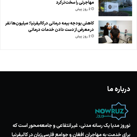
مهاجرتی را سخت‌تر کرد
2 روز پیش
کاهش بودجه بیمه درمانی در کالیفرنیا؛ میلیون‌ها نفر
در معرض از دست دادن خدمات درمانی
2 روز پیش
درباره ما
نوروز مدیا یک رسانه مدنی، غیرانتفاعی و جامعه‌محور است که
برای خدمت به مهاجران افغان و جوامع فارسی‌زبان در کالیفرنیا