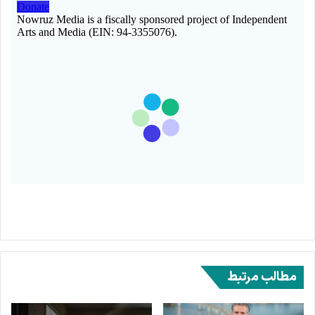
مطالب مرتبط