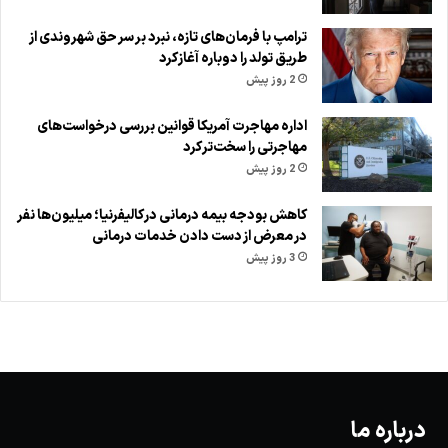
ترامپ با فرمان‌های تازه، نبرد بر سر حق شهروندی از
طریق تولد را دوباره آغاز کرد
2 روز پیش
اداره مهاجرت آمریکا قوانین بررسی درخواست‌های
مهاجرتی را سخت‌تر کرد
2 روز پیش
کاهش بودجه بیمه درمانی در کالیفرنیا؛ میلیون‌ها نفر
در معرض از دست دادن خدمات درمانی
3 روز پیش
درباره ما