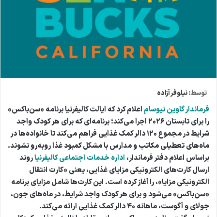
توسط:
نیلوفر آزاده
فرماندار گاوین نیوسام
اعلام کرد که ایالت کالیفرنیا برنامه «سن‌باکس»
را برای تابستان ۲۰۲۶ اجرا می‌کند؛ برنامه‌ای که برای هر کودک واجد
شرایط در مجموع ۱۲۰ دالر کمک غذایی فراهم می‌کند تا خانواده‌ها در
ماه‌های تعطیلی مکاتب و مدارس با مشکل کمبود غذا روبه‌رو نشوند.
براساس اعلام دفتر فرماندار،
اداره خدمات اجتماعی کالیفرنیا
روند
ارسال کارت‌های الکترونیکی مزایای غذایی، یعنی «کارت انتقال
الکترونیکی مزایا»، را آغاز کرده است. این کارت‌ها شامل مزایای برنامه
«سن‌باکس» می‌شود و برای هر کودک واجد شرایط، در ماه‌های جون،
جولای و آگوست، ماهانه ۴۰ دالر کمک غذایی ارائه می‌کند.