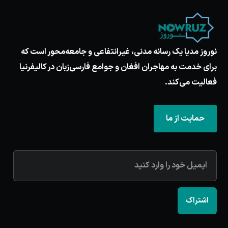
نوروز مدیا یک رسانه مدنی، غیرانتفاعی و جامعه‌محور است که
برای خدمت به مهاجران افغان و جوامع فارسی‌زبان در کالیفرنیا
فعالیت می‌کند.
حمایت از ما
اشتراک