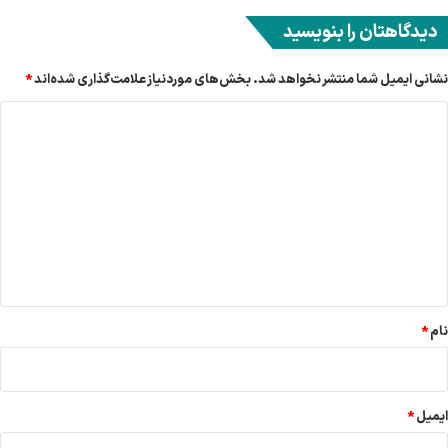
دیدگاهتان را بنویسید
نشانی ایمیل شما منتشر نخواهد شد.
بخش‌های موردنیاز علامت‌گذاری شده‌اند
*
د
ی
د
گ
ا
ه
*
نام
*
ایمیل
*