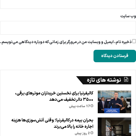
وب‌ سایت
ذخیره نام، ایمیل و وبسایت من در مرورگر برای زمانی که دوباره دیدگاهی می‌نویسم.
نوشته های تازه
کالیفرنیا برای نخستین خریداران موترهای برقی،
۳۵۰۰ دالر تخفیف می‌دهد
17 ساعت پیش
بحران بیمه در کالیفرنیا؛ وقتی آتش‌سوزی‌ها هزینه
اجاره خانه را بالا می‌برند
2 روز پیش