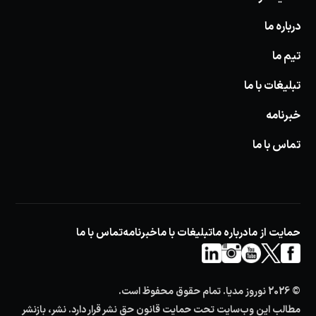
درباره ما
تیم ما
تبلیغات با ما
خبرنامه
تماس با ما
حمایت از ما
درباره ما
تبلیغات با ما
خبرنامه
تماس با ما
© 2026 نوروز مدیا. تمام حقوق محفوظ است.
مطالب این وب‌سایت تحت حمایت قانون حق نشر قرار دارد. نشر، بازنشر