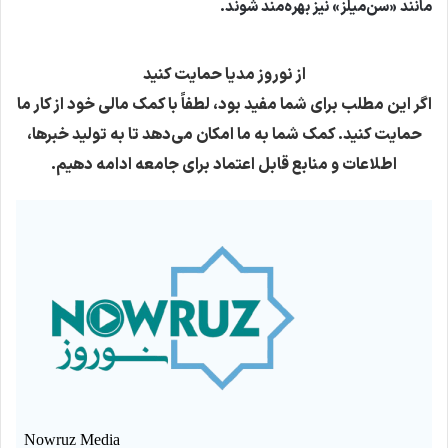
مانند «سن‌میلز» نیز بهره‌مند شوند.
از نوروز مدیا حمایت کنید
اگر این مطلب برای شما مفید بود، لطفاً با کمک مالی خود از کار ما
حمایت کنید. کمک شما به ما امکان می‌دهد تا به تولید خبرها،
اطلاعات و منابع قابل اعتماد برای جامعه ادامه دهیم.