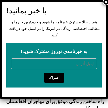
همین حالا مشترک خبرنامه ما شوید و جدیدترین خبرها و
مطالب اختصاصی زندگی در امریکا را در ایمیل خود دریافت
کنید.
به خبرنامه‌ی نوروز مشترک شوید!
nowruzmedia
اشتراک
گزارش‌های ویژه
nowruzmedia
2 دلو 1404
0
662
راه ساختن زندگی موفق برای مهاجران افغانستان