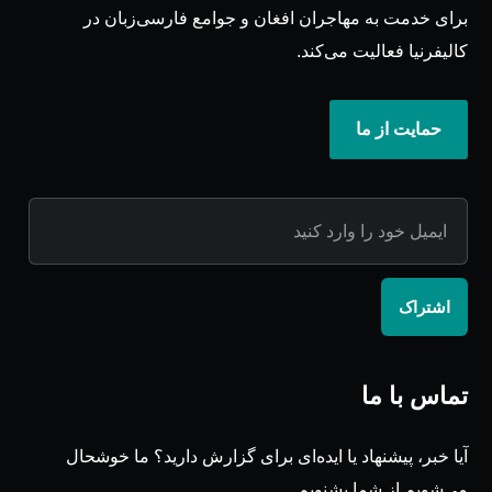
برای خدمت به مهاجران افغان و جوامع فارسی‌زبان در
کالیفرنیا فعالیت می‌کند.
حمایت از ما
اشتراک
تماس با ما
آیا خبر، پیشنهاد یا ایده‌ای برای گزارش دارید؟ ما خوشحال
می‌شویم از شما بشنویم.