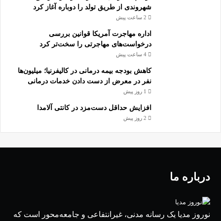
شهروندی از طریق تولد را دوباره آغاز کرد
2 ساعت پیش
اداره مهاجرت آمریکا قوانین بررسی
درخواست‌های مهاجرتی را سخت‌تر کرد
4 ساعت پیش
کاهش بودجه بیمه درمانی در کالیفرنیا؛ میلیون‌ها
نفر در معرض از دست دادن خدمات درمانی
1 روز پیش
افزایش حداقل دست‌مزد در کانتی آلامدا
2 روز پیش
درباره ما
نوروز مدیا یک رسانه مدنی، غیرانتفاعی و جامعه‌محور است که