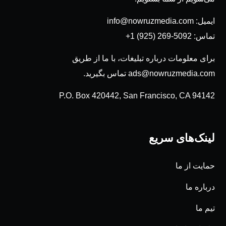
ایمیل:
info@nowruzmedia.com
تماس:
+1 (925) 269-5092
برای معلومات درباره تبلیغات، با ما از طریق
ads@nowruzmedia.com
تماس بگیرید.
P.O. Box 420442, San Francisco, CA 94142
لینک‌های سریع
حمایت از ما
درباره ما
تیم ما