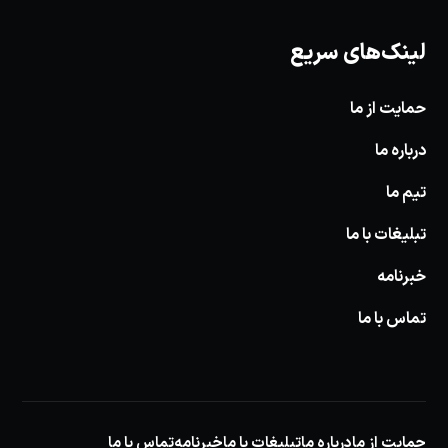
لینک‌های سریع
حمایت از ما
درباره ما
تیم ما
تبلیغات با ما
خبرنامه
تماس با ما
حمایت از ما
درباره ما
تبلیغات با ما
خبرنامه
تماس با ما