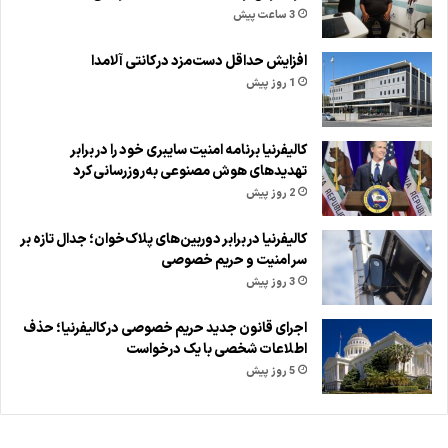
3 ساعت پیش
افزایش حداقل دست‌مزد در کانتی آلامدا
1 روز پیش
کالیفرنیا برنامه امنیت سایبری خود را در برابر
تهدیدهای هوش مصنوعی به‌روزرسانی کرد
2 روز پیش
کالیفرنیا در برابر دوربین‌های پلاک‌خوان؛ جدال تازه بر
سر امنیت و حریم خصوصی
3 روز پیش
اجرای قانون جدید حریم خصوصی در کالیفرنیا؛ حذف
اطلاعات شخصی با یک درخواست
5 روز پیش