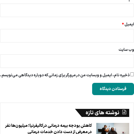
ایمیل
*
وب‌ سایت
ذخیره نام، ایمیل و وبسایت من در مرورگر برای زمانی که دوباره دیدگاهی می‌نویسم.
نوشته های تازه
کاهش بودجه بیمه درمانی در کالیفرنیا؛ میلیون‌ها نفر
در معرض از دست دادن خدمات درمانی