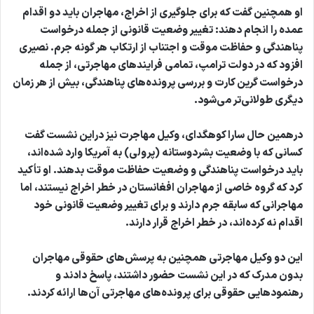
او همچنین گفت که برای جلوگیری از اخراج، مهاجران باید دو اقدام
عمده را انجام دهند: تغییر وضعیت قانونی از جمله درخواست
پناهندگی و حفاظت موقت و اجتناب از ارتکاب هر گونه جرم. نصیری
افزود که در دولت ترامپ، تمامی فرایندهای مهاجرتی، از جمله
درخواست گرین کارت و بررسی پرونده‌های پناهندگی، بیش از هر زمان
دیگری طولانی‌تر می‌شود.
درهمین حال سارا کوهگدای، وکیل مهاجرت نیز دراین نشست گفت
کسانی که با وضعیت بشردوستانه (پرولی) به آمریکا وارد شده‌اند،
باید درخواست پناهندگی و وضعیت حفاظت موقت بدهند. او تأکید
کرد که گروه خاصی از مهاجران افغانستان در خطر اخراج نیستند، اما
مهاجرانی که سابقه جرم دارند و برای تغییر وضعیت قانونی خود
اقدام نه کرده‌اند، در خطر اخراج قرار دارند.
این دو وکیل مهاجرتی همچنین به پرسش‌های حقوقی مهاجران
بدون مدرک که در این نشست حضور داشتند، پاسخ دادند و
رهنمودهایی حقوقی برای پرونده‌های مهاجرتی آن‌ها ارائه کردند.