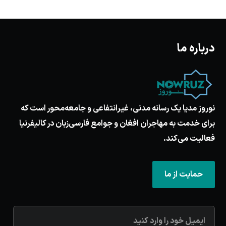
درباره ما
نوروز مدیا یک رسانه مدنی، غیرانتفاعی و جامعه‌محور است که
برای خدمت به مهاجران افغان و جوامع فارسی‌زبان در کالیفرنیا
فعالیت می‌کند.
حمایت از ما