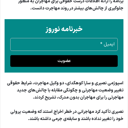
برنامه را ارائه اطلاعات درست حقوقی برای مهاجران به منظور
جلوگیری از چالش‌های بیشتر در روند مهاجرت دانست.
خبرنامه نوروز
عضویت
اسپوژمی نصیری و سارا کوهگدای، دو وکیل مهاجرت، شرایط حقوقی
تغییر وضعیت مهاجرتی و چگونگی مقابله با چالش‌های جدید
مهاجرتی را برای مهاجران بدون مدرک، تشریح کردند.
نصیری تأکید کرد مهاجرانی در خطر اخراج استند که وضعیت پرولی
خود را تغییر نداده باشند و سابقه‌ی جرمی داشته باشند.