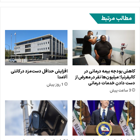
مطالب مرتبط
کاهش بودجه بیمه درمانی در
افزایش حداقل دست‌مزد در کانتی
کالیفرنیا؛ میلیون‌ها نفر در معرض از
آلامدا
دست دادن خدمات درمانی
1 روز پیش
3 ساعت پیش