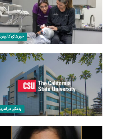
خبرهای کالیفرنی
زندگی در امریک