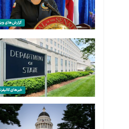
گزارش‌های ویژ
خبرهای کالیفرنی