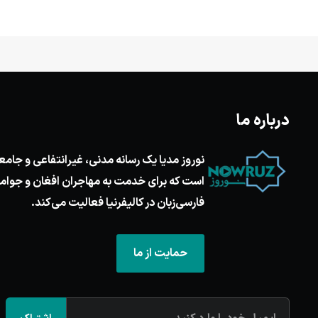
درباره ما
نوروز مدیا یک رسانه مدنی، غیرانتفاعی و جامع
است که برای خدمت به مهاجران افغان و جوام
فارسی‌زبان در کالیفرنیا فعالیت می‌کند.
حمایت از ما