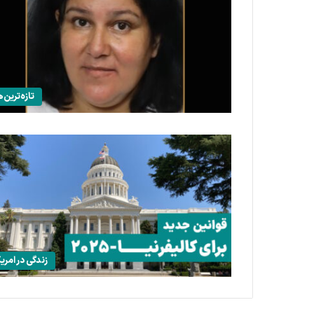
تازه‌ترین‌ه
زندگی در امریک