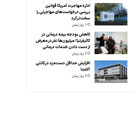
اداره مهاجرت آمریکا قوانین
بررسی درخواست‌های مهاجرتی را
سخت‌تر کرد
1 روز پیش
کاهش بودجه بیمه درمانی در
کالیفرنیا؛ میلیون‌ها نفر در معرض
از دست دادن خدمات درمانی
2 روز پیش
افزایش حداقل دست‌مزد در کانتی
آلامدا
3 روز پیش