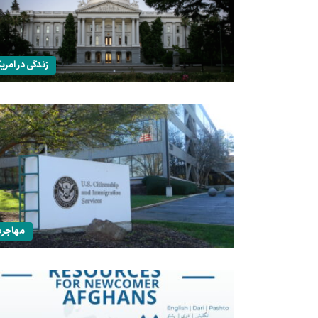
زندگی در امریک
مهاجر