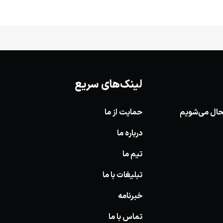
لینک‌های سریع
وشحال می‌شویم
حمایت از ما
درباره ما
تیم ما
تبلیغات با ما
خبرنامه
تماس با ما