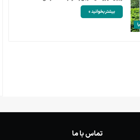
بیشتر بخوانید »
ا
تماس با ما