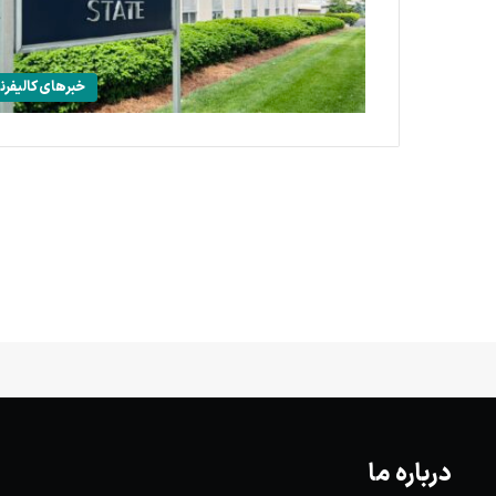
خبرهای کالیفرنی
درباره ما