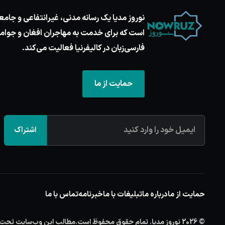
نوروز مدیا یک رسانه مدنی، غیرانتفاعی و جامع
است که برای خدمت به مهاجران افغان و جوام
فارسی‌زبان در کالیفرنیا فعالیت می‌کند.
حمایت از ما
اشتراک
حمایت از ما
درباره ما
تبلیغات با ما
خبرنامه
تماس با ما
© 2026 نوروز مدیا. تمام حقوق محفوظ است.
مطالب این وب‌سایت تحت حما