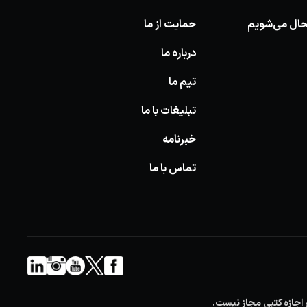
وشحال می‌شویم
حمایت از ما
درباره ما
تیم ما
تبلیغات با ما
خبرنامه
تماس با ما
 اجازه کتبی مجاز نیست.