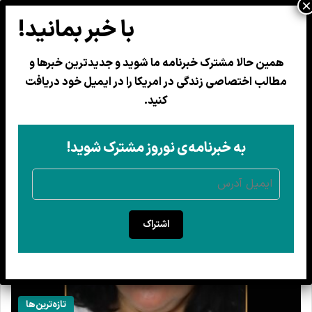
همین حالا مشترک خبرنامه ما شوید و جدیدترین خبرها و
مهاجران افغان در امریکا
مطالب اختصاصی زندگی در امریکا را در ایمیل خود دریافت
کنید.
به خبرنامه‌ی نوروز مشترک شوید!
اشتراک
تازه‌ترین‌ها