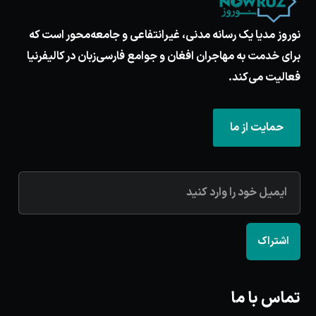
نوروز مدیا یک رسانه مدنی، غیرانتفاعی و جامعه‌محور است که
برای خدمت به مهاجران افغان و جوامع فارسی‌زبان در کالیفرنیا
فعالیت می‌کند.
حمایت از ما
اشتراک
تماس با ما