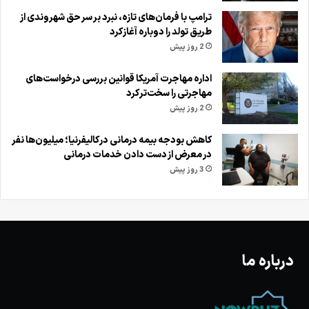
ترامپ با فرمان‌های تازه، نبرد بر سر حق شهروندی از
طریق تولد را دوباره آغاز کرد
2 روز پیش
اداره مهاجرت آمریکا قوانین بررسی درخواست‌های
مهاجرتی را سخت‌تر کرد
2 روز پیش
کاهش بودجه بیمه درمانی در کالیفرنیا؛ میلیون‌ها نفر
در معرض از دست دادن خدمات درمانی
3 روز پیش
درباره ما