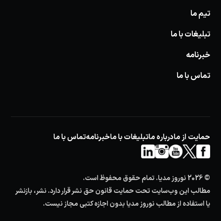
تیم ما
تبلیغات با ما
خبرنامه
تماس با ما
حمایت از ما
درباره ما
تبلیغات با ما
خبرنامه
تماس با ما
© 2026 نوروز مدیا. تمام حقوق محفوظ است.
مطالب این وب‌سایت تحت حمایت قانون حق نشر قرار دارد. نشر، بازنشر
یا استفاده از مطالب نوروز مدیا بدون اجازه کتبی مجاز نیست.