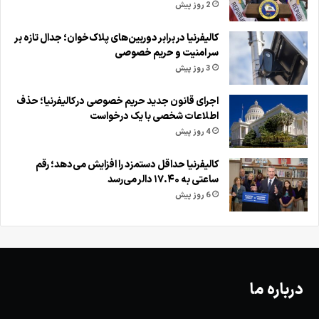
2 روز پیش
کالیفرنیا در برابر دوربین‌های پلاک‌خوان؛ جدال تازه بر
سر امنیت و حریم خصوصی
3 روز پیش
اجرای قانون جدید حریم خصوصی در کالیفرنیا؛ حذف
اطلاعات شخصی با یک درخواست
4 روز پیش
کالیفرنیا حداقل دستمزد را افزایش می‌دهد؛ رقم
ساعتی به ۱۷.۴۰ دالر می‌رسد
6 روز پیش
درباره ما