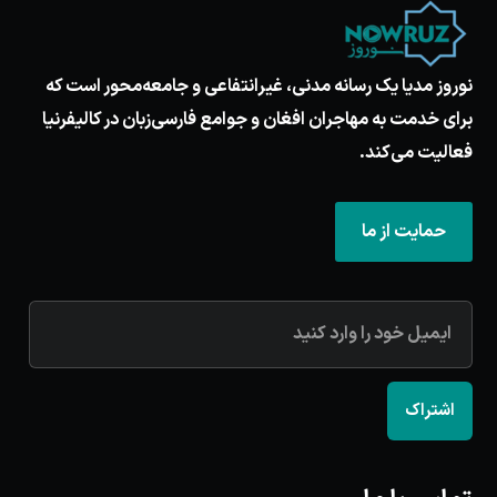
نوروز مدیا یک رسانه مدنی، غیرانتفاعی و جامعه‌محور است که
برای خدمت به مهاجران افغان و جوامع فارسی‌زبان در کالیفرنیا
فعالیت می‌کند.
حمایت از ما
اشتراک