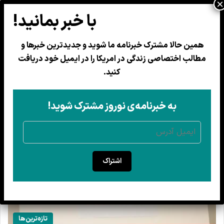
همین حالا مشترک خبرنامه ما شوید و جدیدترین خبرها و
رحمان الله لکنوال
مطالب اختصاصی زندگی در امریکا را در ایمیل خود دریافت
کنید.
به خبرنامه‌ی نوروز مشترک شوید!
اشتراک
تازه‌ترین‌ها