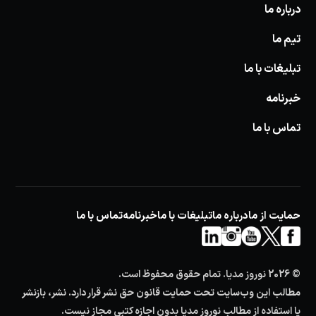
درباره ما
تیم ما
تبلیغات با ما
خبرنامه
تماس با ما
حمایت از ما
درباره ما
تبلیغات با ما
خبرنامه
تماس با ما
© 2026 نوروز مدیا. تمام حقوق محفوظ است.
مطالب این وب‌سایت تحت حمایت قانون حق نشر قرار دارد. نشر، بازنشر
یا استفاده از مطالب نوروز مدیا بدون اجازه کتبی مجاز نیست.