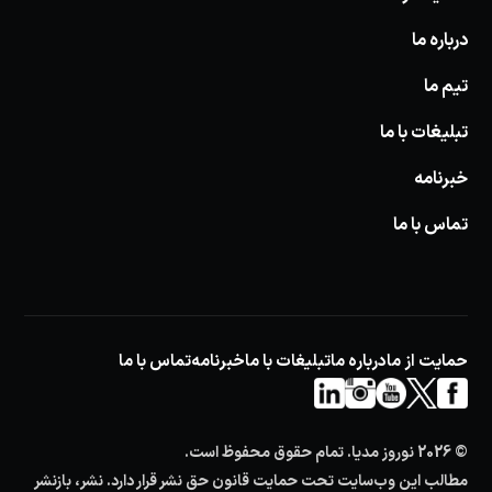
درباره ما
تیم ما
تبلیغات با ما
خبرنامه
تماس با ما
حمایت از ما
درباره ما
تبلیغات با ما
خبرنامه
تماس با ما
© 2026 نوروز مدیا. تمام حقوق محفوظ است.
مطالب این وب‌سایت تحت حمایت قانون حق نشر قرار دارد. نشر، بازنشر