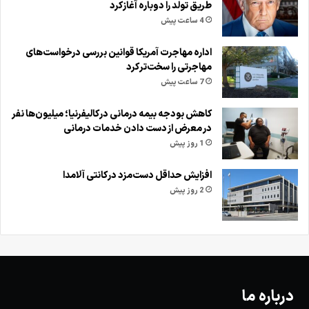
طریق تولد را دوباره آغاز کرد
4 ساعت پیش
اداره مهاجرت آمریکا قوانین بررسی درخواست‌های
مهاجرتی را سخت‌تر کرد
7 ساعت پیش
کاهش بودجه بیمه درمانی در کالیفرنیا؛ میلیون‌ها نفر
در معرض از دست دادن خدمات درمانی
1 روز پیش
افزایش حداقل دست‌مزد در کانتی آلامدا
2 روز پیش
درباره ما