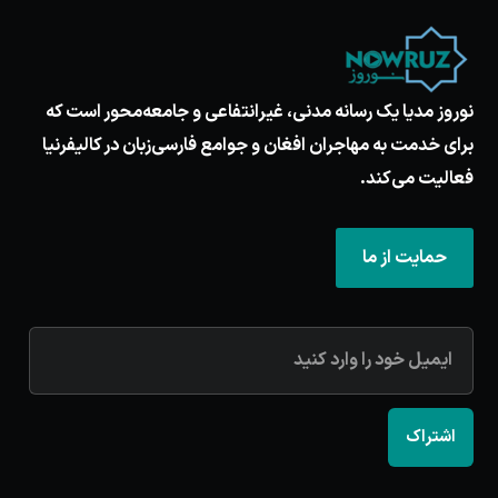
نوروز مدیا یک رسانه مدنی، غیرانتفاعی و جامعه‌محور است که
برای خدمت به مهاجران افغان و جوامع فارسی‌زبان در کالیفرنیا
فعالیت می‌کند.
حمایت از ما
اشتراک