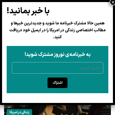
همین حالا مشترک خبرنامه ما شوید و جدیدترین خبرها و
افغان امریکایی
مطالب اختصاصی زندگی در امریکا را در ایمیل خود دریافت
کنید.
به خبرنامه‌ی نوروز مشترک شوید!
اشتراک
زندگی در امریکا