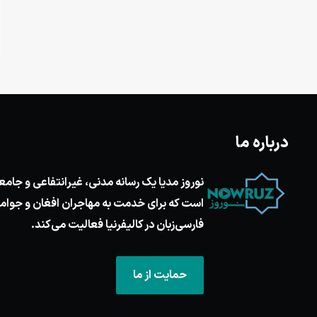
درباره ما
نوروز مدیا یک رسانه مدنی، غیرانتفاعی و جامع
است که برای خدمت به مهاجران افغان و جوام
فارسی‌زبان در کالیفرنیا فعالیت می‌کند.
حمایت از ما