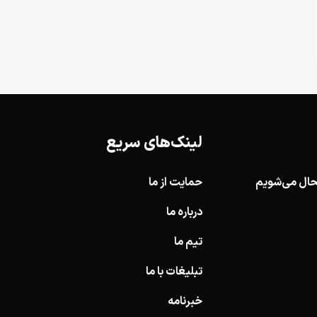
لینک‌های سریع
وشحال می‌شویم
حمایت از ما
درباره ما
تیم ما
تبلیغات با ما
خبرنامه