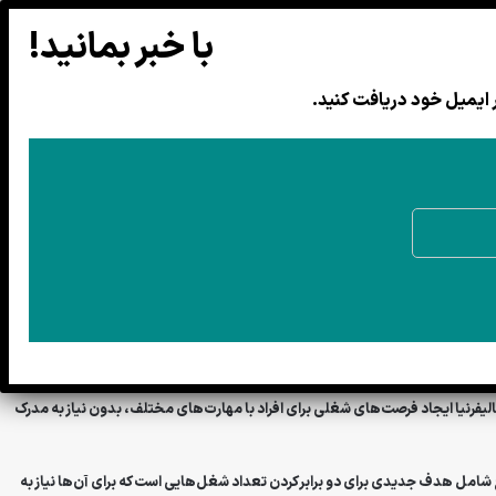
مدرن‌سازی دولت ایالتی، ایجاد فرصت‌های شغلی،
بهبود فرآیند استخدام و کاهش
 ایمیل خود دریافت کنید.
رک دانشگاهی نیاز ندارند. کالیفرنیا در تلاش است تا اطمینان حاصل کند که هر فرد
 طرح دولت کالیفرنیا ایجاد فرصت‌های شغلی برای افراد با مهارت‌های مختلف، بدون نیاز به مدرک
رح شامل هدف جدیدی برای دو برابر کردن تعداد شغل‌هایی است که برای آن‌ها نیاز به