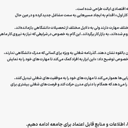
 اقتصادی ایالت
طراحی شده است.
کار اول» اقدام به ایجاد مسیرهایی به سمت مشاغل جدید کرده و در عین حال
‌اند، به بازار کار برگرداند. این گام به خصوص در شرایطی که نیاز به نیروی کار ماهر
ایان بالقوه نشان دهند. گذرنامه شغلی به ویژه برای کسانی که مدرک دانشگاهی ندارند،
ص توضیح داد: «این ابزار به افراد کمک می‌کند تا مهارت‌های خود را به نمایش
رنیایی‌ها هموار می‌کند تا مهارت‌های خود را به موفقیت‌های شغلی تبدیل کنند.
ان را می‌دهد که همگام با دنیای مدرن حرکت کند و فرصت‌های شغلی بیشتری برای
، اطلاعات و منابع قابل اعتماد برای جامعه ادامه دهیم.